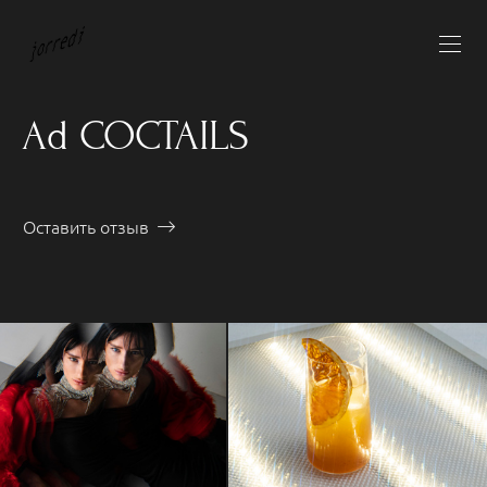
Ad COCTAILS
Оставить отзыв