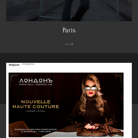
Paris