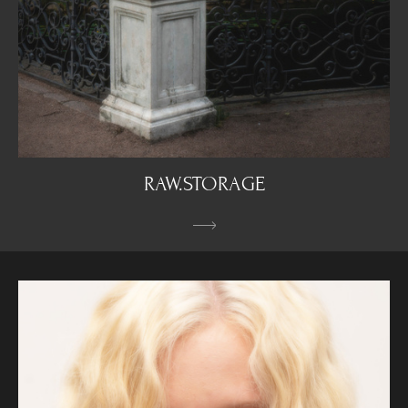
RAW.STORAGE