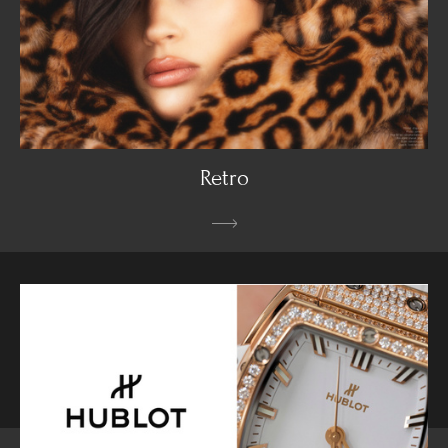
Retro