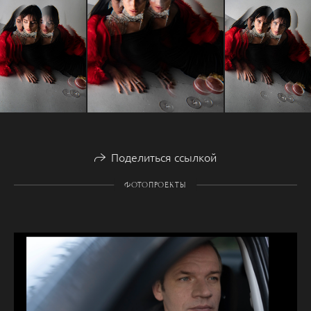
Поделиться ссылкой
ФОТОПРОЕКТЫ