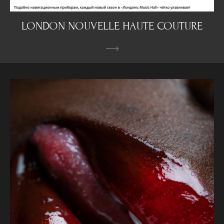
LONDON NOUVELLE HAUTE COUTURE