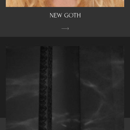
NEW GOTH