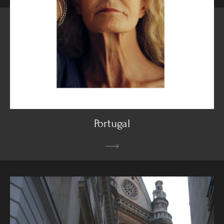
Portugal