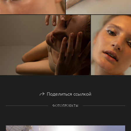
Поделиться ссылкой
ФОТОПРОЕКТЫ