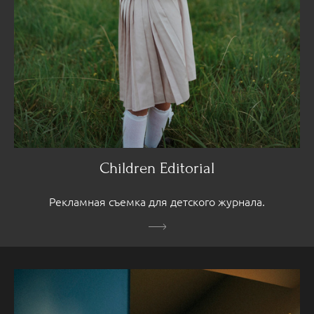
Children Editorial
Рекламная съемка для детского журнала.