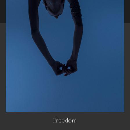
Freedom