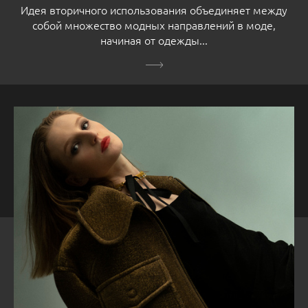
Идея вторичного использования объединяет между
собой множество модных направлений в моде,
начиная от одежды...