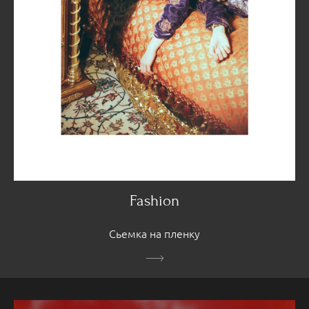
Fashion
Сьемка на пленку