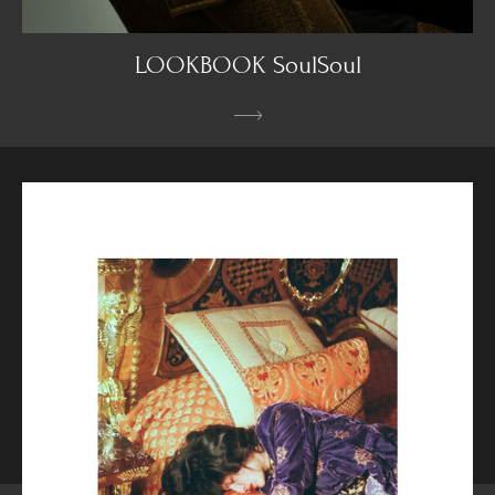
LOOKBOOK SoulSoul