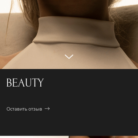
BEAUTY
Оставить отзыв