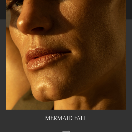
MERMAID FALL