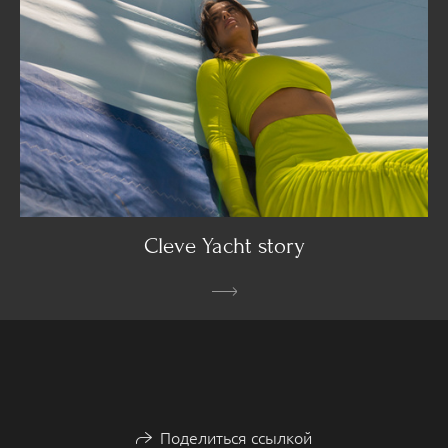
Cleve Yacht story
Поделиться ссылкой