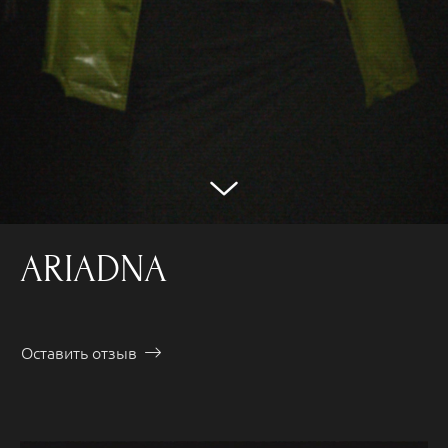
ARIADNA
Оставить отзыв