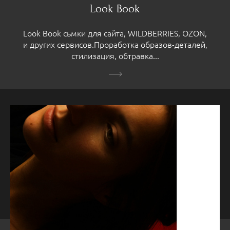
Look Book
Look Book сьмки для сайта, WILDBERRIES, OZON,
и других сервисов.Проработка образов-деталей,
стилизация, обтравка...