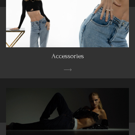
Accessories