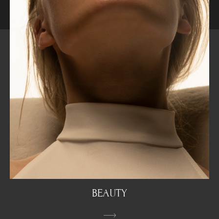
BEAUTY