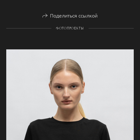
Поделиться ссылкой
ФОТОПРОЕКТЫ