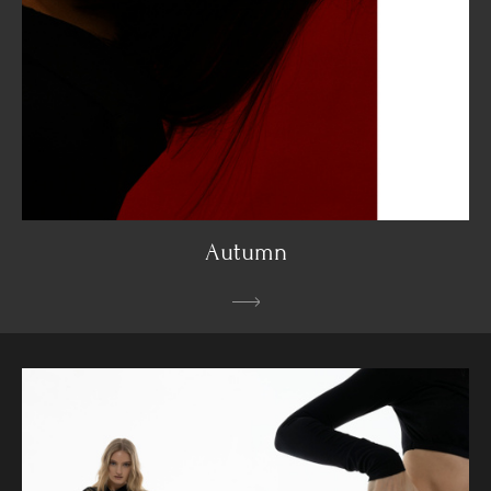
Autumn