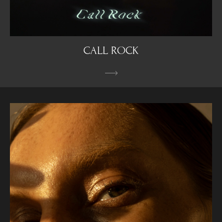
CALL ROCK