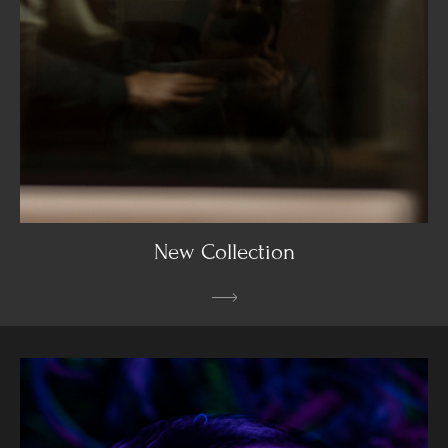
New Collection