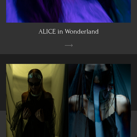
ALICE in Wonderland